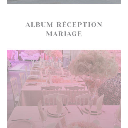
ALBUM RÉCEPTION
MARIAGE