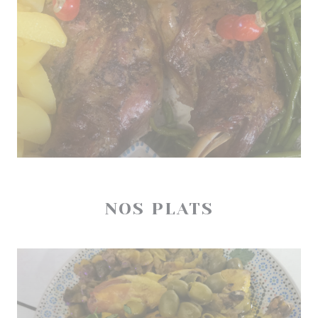
NOS PLATS