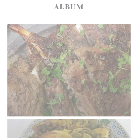
ALBUM