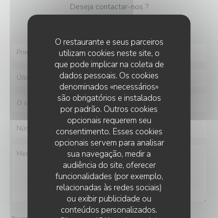
Deseja contactar-nos ?
Preencha o formulário abaixo!
O restaurante e seus parceiros
utilizam cookies neste site, o
que pode implicar na coleta de
dados pessoais. Os cookies
denominados «necessários»
são obrigatórios e instalados
por padrão. Outros cookies
opcionais requerem seu
consentimento. Esses cookies
opcionais servem para analisar
sua navegação, medir a
audiência do site, oferecer
funcionalidades (por exemplo,
relacionadas às redes sociais)
ou exibir publicidade ou
conteúdos personalizados.