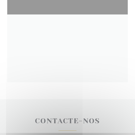
CONTACTE-NOS