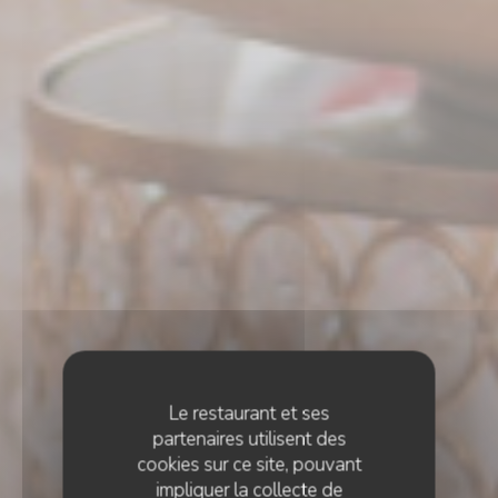
Le restaurant et ses
partenaires utilisent des
cookies sur ce site, pouvant
impliquer la collecte de