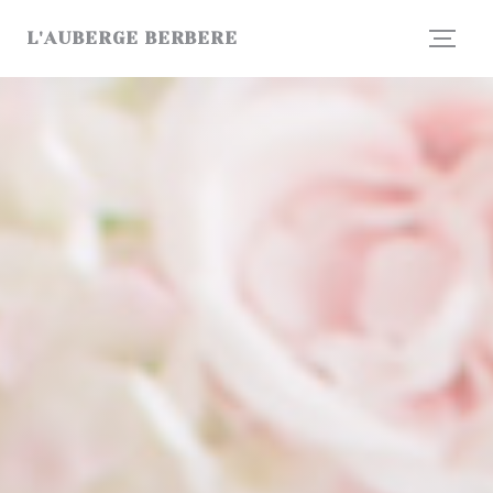
Personnalisation de vos choix en matière de cookies
L'AUBERGE BERBERE