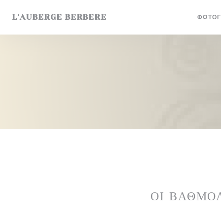
Πίνακας διαχείρισης "Μπισκότων" (Cookies)
L'AUBERGE BERBERE
ΦΩΤΟΓ
ΟΙ ΒΑΘΜΟ