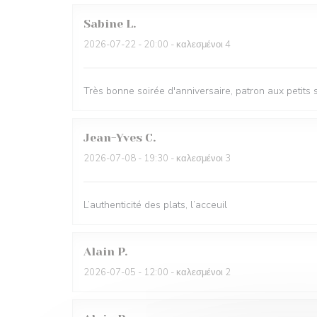
Sabine
L
2026-07-22
- 20:00 - καλεσμένοι 4
Très bonne soirée d'anniversaire, patron aux petits 
Jean-Yves
C
2026-07-08
- 19:30 - καλεσμένοι 3
L’authenticité des plats, l’acceuil
Alain
P
2026-07-05
- 12:00 - καλεσμένοι 2